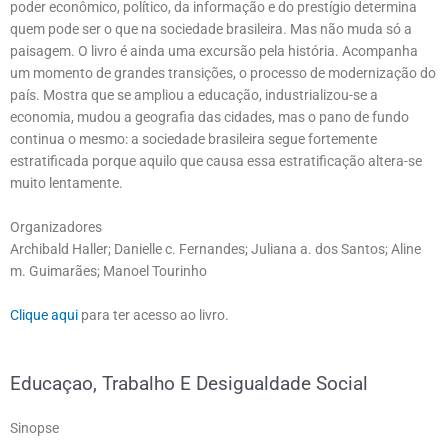
poder econômico, político, da informação e do prestígio determina
quem pode ser o que na sociedade brasileira. Mas não muda só a
paisagem. O livro é ainda uma excursão pela história. Acompanha
um momento de grandes transições, o processo de modernização do
país. Mostra que se ampliou a educação, industrializou-se a
economia, mudou a geografia das cidades, mas o pano de fundo
continua o mesmo: a sociedade brasileira segue fortemente
estratificada porque aquilo que causa essa estratificação altera-se
muito lentamente.
Organizadores
Archibald Haller; Danielle c. Fernandes; Juliana a. dos Santos; Aline
m. Guimarães; Manoel Tourinho
Clique aqui
para ter acesso ao livro.
Educaçao, Trabalho E Desigualdade Social
Sinopse