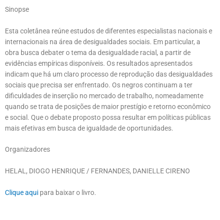
Sinopse
Esta coletânea reúne estudos de diferentes especialistas nacionais e
internacionais na área de desigualdades sociais. Em particular, a
obra busca debater o tema da desigualdade racial, a partir de
evidências empíricas disponíveis. Os resultados apresentados
indicam que há um claro processo de reprodução das desigualdades
sociais que precisa ser enfrentado. Os negros continuam a ter
dificuldades de inserção no mercado de trabalho, nomeadamente
quando se trata de posições de maior prestígio e retorno econômico
e social. Que o debate proposto possa resultar em políticas públicas
mais efetivas em busca de igualdade de oportunidades.
Organizadores
HELAL, DIOGO HENRIQUE / FERNANDES, DANIELLE CIRENO
Clique aqui
para baixar o livro.