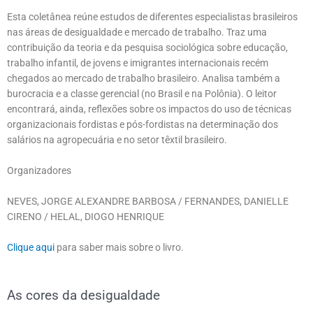
Esta coletânea reúne estudos de diferentes especialistas brasileiros
nas áreas de desigualdade e mercado de trabalho. Traz uma
contribuição da teoria e da pesquisa sociológica sobre educação,
trabalho infantil, de jovens e imigrantes internacionais recém
chegados ao mercado de trabalho brasileiro. Analisa também a
burocracia e a classe gerencial (no Brasil e na Polônia). O leitor
encontrará, ainda, reflexões sobre os impactos do uso de técnicas
organizacionais fordistas e pós-fordistas na determinação dos
salários na agropecuária e no setor têxtil brasileiro.
Organizadores
NEVES, JORGE ALEXANDRE BARBOSA / FERNANDES, DANIELLE
CIRENO / HELAL, DIOGO HENRIQUE
Clique aqui
para saber mais sobre o livro.
As cores da desigualdade