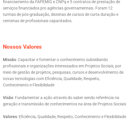
financiamento da FAPEMIG e CNPq e 5 contratos de prestação de
serviços financiados pro agências governamentais. Foram 12
turmas de pós-graduação, dezenas de cursos de curta duração e
centenas de profissionais capacitados.
Nossos Valores
Missão
: Capacitar e fomentar o conhecimento subsidiando
profissionais e organizações interessados em Projetos Sociais, por
meio de gestão de projetos, pesquisas, cursos e desenvolvimento de
novas tecnologias com Eficiência, Qualidade, Respeito,
Conhecimento e Flexibilidade
Visão
: Fundamentar a ação através do saber sendo referência na
geração e transmissão de conhecimentos na área de Projetos Sociais
Valores
: Eficiência, Qualidade, Respeito, Conhecimento e Flexibilidade