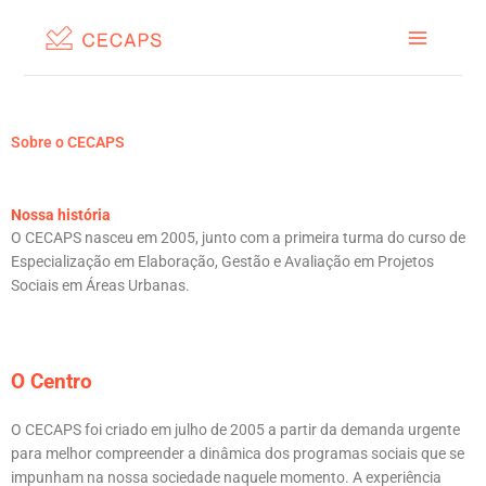
Ir
para
o
conteúdo
Sobre o CECAPS
Nossa história
O CECAPS nasceu em 2005, junto com a primeira turma do curso de
Especialização em Elaboração, Gestão e Avaliação em Projetos
Sociais em Áreas Urbanas.
O Centro
O CECAPS foi criado em julho de 2005 a partir da demanda urgente
para melhor compreender a dinâmica dos programas sociais que se
impunham na nossa sociedade naquele momento. A experiência