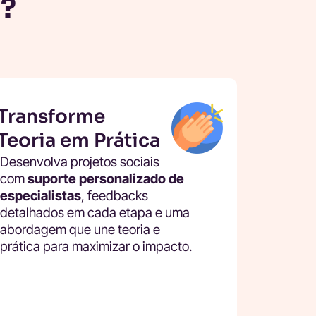
l?
Transforme
Teoria em Prática
Desenvolva projetos sociais
com
suporte personalizado de
especialistas
, feedbacks
detalhados em cada etapa e uma
abordagem que une teoria e
prática para maximizar o impacto.