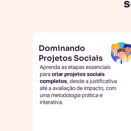
s
Dominando
Projetos Sociais
Aprenda as etapas essenciais
para
criar projetos sociais
completos
, desde a justificativa
até a avaliação de impacto, com
uma metodologia prática e
interativa.