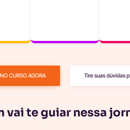
 NO CURSO AGORA
Tire suas dúvidas
vai te guiar nessa jo