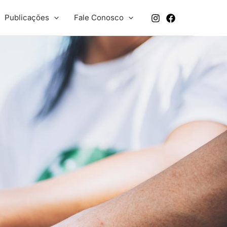
Publicações
Fale Conosco