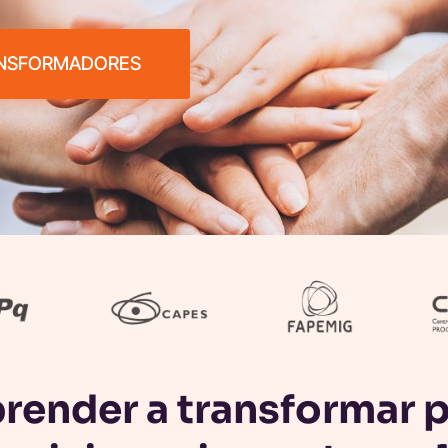
ANSFORMADORES
render a transformar 