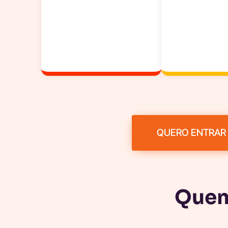
QUERO ENTRAR
Quem 