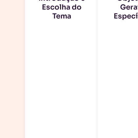
Escolha do
Gera
Tema
Especí