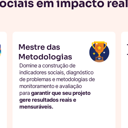
ociais em impacto rea
Mestre das
Metodologias
Domine a construção de
indicadores sociais, diagnóstico
de problemas e metodologias de
monitoramento e avaliação
para
garantir que seu projeto
gere resultados reais e
mensuráveis.